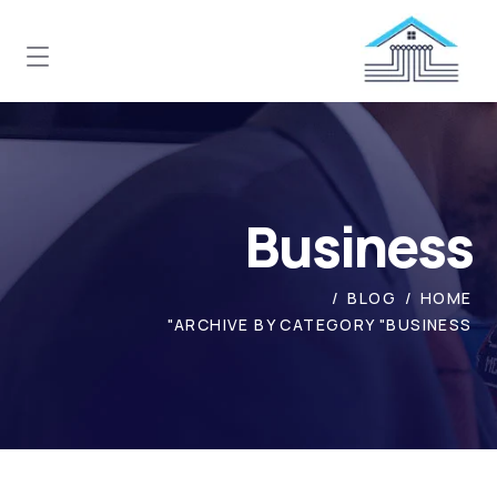
Business
BLOG
HOME
ARCHIVE BY CATEGORY "BUSINESS"