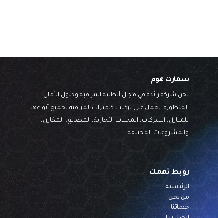
سمارت هوم
نحن شركة رائدة في مجال أنظمة المراقبة وحلول الأمان
المتطورة. نعمل على تركيب كاميرات المراقبة بجميع أنواعها
للمنازل، الشركات، المحلات التجارية، المصانع، المخازن،
والمشروعات المختلفة.
روابط تهمك
الرئيسية
من نحن
خدماتنا