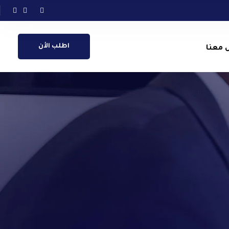
اطلب الأن
 معنا