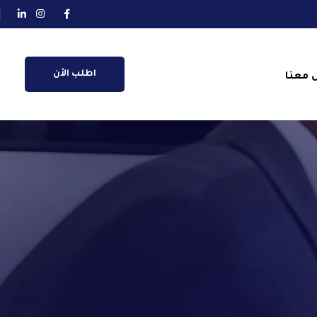
اطلب الأن
 معنا