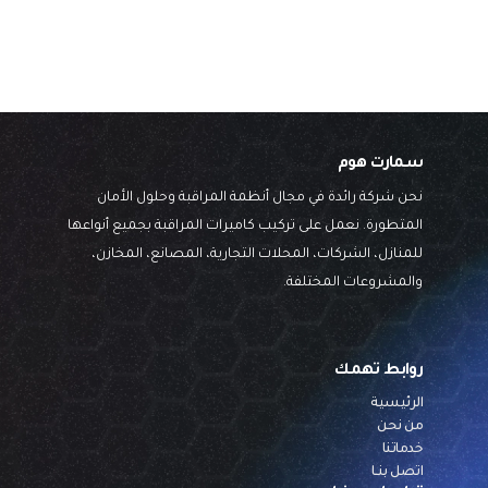
سمارت هوم
نحن شركة رائدة في مجال أنظمة المراقبة وحلول الأمان
المتطورة. نعمل على تركيب كاميرات المراقبة بجميع أنواعها
للمنازل، الشركات، المحلات التجارية، المصانع، المخازن،
والمشروعات المختلفة.
روابط تهمك
الرئيسية
من نحن
خدماتنا
اتصل بنــا