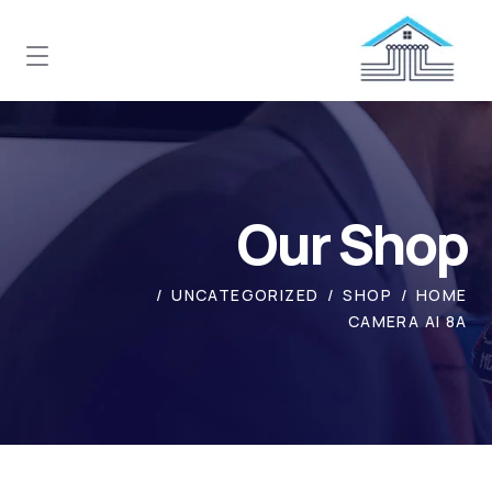
Our Shop
UNCATEGORIZED
SHOP
HOME
CAMERA AI 8A