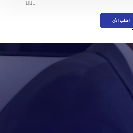
اطلب الأن