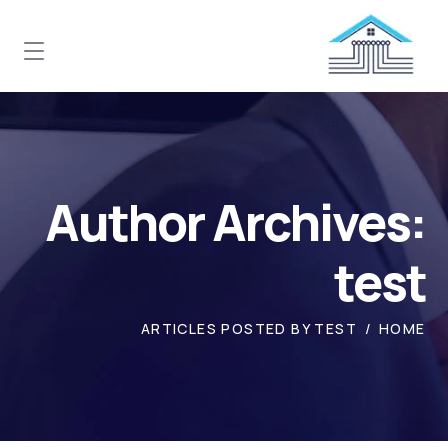
Author Archives:
test
ARTICLES POSTED BY TEST
HOME