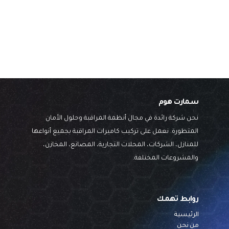
سمارت هوم
نحن شركة رائدة في مجال أنظمة المراقبة وحلول الأمان
المتطورة. نعمل على تركيب كاميرات المراقبة بجميع أنواعها
للمنازل، الشركات، المحلات التجارية، المصانع، المخازن،
والمشروعات المختلفة.
روابط تهمك
الرئيسية
من نحن